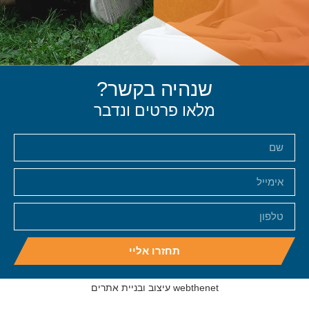
שנהיה בקשר?
מלאו פרטים ונדבר
תחזרו אליי
webthenet עיצוב ובניית אתרים