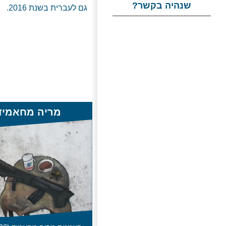
שנהיה בקשר?
גם לעברית בשנת 2016.
מריה מחאמיד
הסוררת