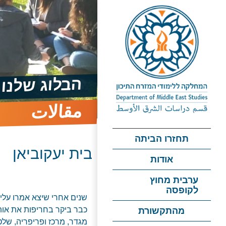
הבלוג שלנו
مقالات
תחזרו הביתה
בית יעקוביאן
אודות
ערבית מחוץ
לקופסה
כבר ביקר בחריפות את אותם
מהתקשורת
מגדר, מרכז ופריפריה, שלט