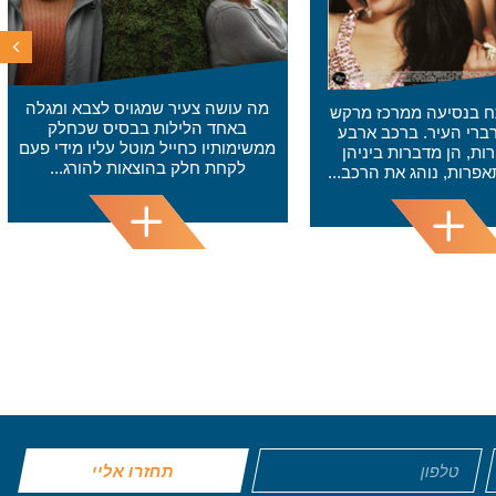
ה צעיר שמגויס לצבא ומגלה
ד הלילות בבסיס שכחלק
יו כחייל מוטל עליו מידי פעם
ת חלק בהוצאות להורג...
תחזרו אליי