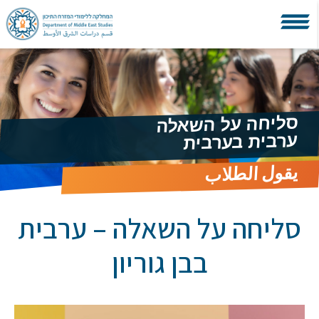
סליחה על השאלה
ערבית בערבית
يقول الطلاب
סליחה על השאלה – ערבית
בבן גוריון