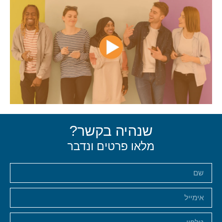
שנהיה בקשר?
מלאו פרטים ונדבר